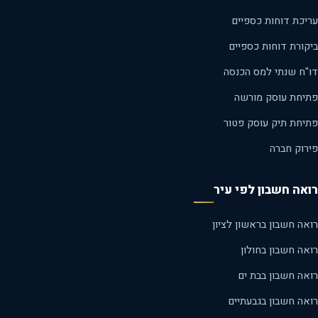
יכת דוחות כספיים
קורת דוחות כספיים
"ח שנתי למס הכנסה
יחת עוסק מורשה
יחת תיק עוסק פטור
רוק חברה
אה חשבון לפי עיר
ה חשבון בראשון לציון
ה חשבון בחולון
אה חשבון בבת ים
אה חשבון בגבעתיים