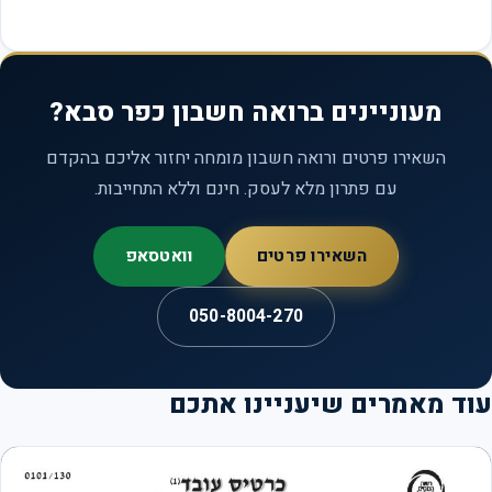
מעוניינים ברואה חשבון כפר סבא?
השאירו פרטים ורואה חשבון מומחה יחזור אליכם בהקדם
עם פתרון מלא לעסק. חינם וללא התחייבות.
השאירו פרטים
וואטסאפ
050-8004-270
ד מאמרים שיעניינו אתכם