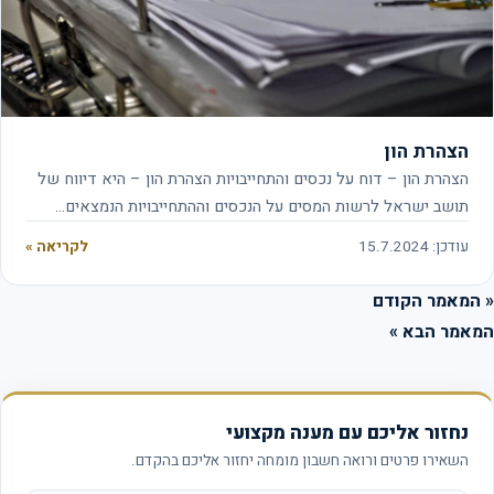
הצהרת הון
הצהרת הון – דוח על נכסים והתחייבויות הצהרת הון – היא דיווח של
תושב ישראל לרשות המסים על הנכסים וההתחייבויות הנמצאים…
עודכן: 15.7.2024
לקריאה »
המאמר הקודם
אמר הבא »
נחזור אליכם עם מענה מקצועי
השאירו פרטים ורואה חשבון מומחה יחזור אליכם בהקדם.