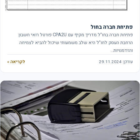
פתיחת חברה בחול
פתיחת חברה בחו"ל מדריך מקיף עם CPA2U פורטל רואי חשבון
הרחבת העסק לחו"ל היא שלב משמעותי שיכול להביא לצמיחה
והזדמנויות…
עודכן: 29.11.2024
לקריאה »