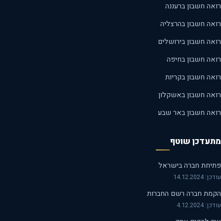
אה חשבון ברעננה
אה חשבון בהרצליה
אה חשבון בירושלים
אה חשבון בחיפה
אה חשבון בקריות
אה חשבון באשקלון
אה חשבון באר שבע
עדכן שוטף
יחת חברה בישראל
14.12.2024
מת חברה רשם החברות
 4.12.2024