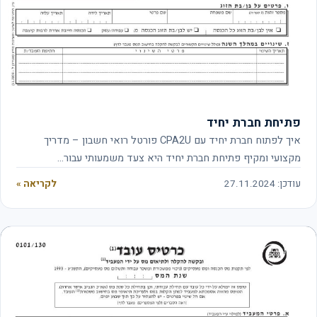
פתיחת חברת יחיד
איך לפתוח חברת יחיד עם CPA2U פורטל רואי חשבון – מדריך
מקצועי ומקיף פתיחת חברת יחיד היא צעד משמעותי עבור…
עודכן: 27.11.2024
לקריאה »