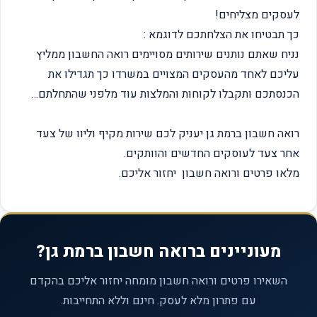
לעסקים מצליחים!
כך תבטיחו את הצלחתכם לדוגמא :
נניח שאתם נותנים שירותים מסויימים רואה החשבון ממליץ
עליכם לאחד מהעסקים המצויים במשרדו כך תגדילו את
הכנסתכם ותקבלו לקוחות והמלצות עוד מלפני שהתחלתם…
רואה חשבון ברמת גן יעניק לכם שירות מקיף וליוו של צעד
אחר צעד לעוסקים החדשים והוותקים.
מלאו פרטים ורואה חשבון יחזור אליכם.
מעוניינים ברואה חשבון ברמת גן?
השאירו פרטים ורואה חשבון מומחה יחזור אליכם בהקדם
עם פתרון מלא לעסק. חינם וללא התחייבות.