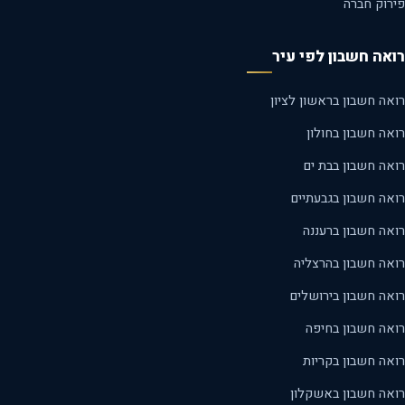
רוק חברה
אה חשבון לפי עיר
ה חשבון בראשון לציון
ה חשבון בחולון
אה חשבון בבת ים
אה חשבון בגבעתיים
אה חשבון ברעננה
אה חשבון בהרצליה
אה חשבון בירושלים
אה חשבון בחיפה
אה חשבון בקריות
אה חשבון באשקלון