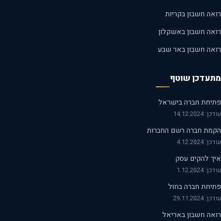
אה חשבון בקריות
אה חשבון באשקלון
אה חשבון באר שבע
עדכן שוטף
יחת חברה בישראל
14.12.2024
מת חברה רשם החברות
 4.12.2024
ך להקים עסק
 1.12.2024
יחת חברה בחול
29.11.2024
אה חשבון באריאל