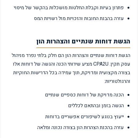
פתרון בעיות וקבלת החלטות מושכלות בהקשר של מיסוי
עזרה בהבנת החובות והזכויות מול רשויות המס
הגשת דוחות שנתיים והצהרות הון
הגשת דוחות שנתיים והצהרות הון הם חלק בלתי נפרד מניהול
עסק תקין. CPA2U מציע שירותי הכנה והגשה של דוחות אלו
בצורה מקצועית ומדויקת, תוך עמידה בכל הדרישות החוקיות
והרגולטוריות:
הכנה מדויקת של דוחות כספיים שנתיים
הגשה בזמן ובהתאם לכללים
ייעוץ בנוגע לשיפורים אפשריים בדוחות
עזרה בהכנת הצהרות הון בצורה נכונה ומלאה