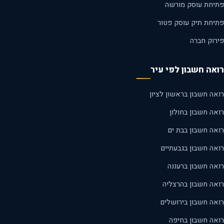
יחת עוסק מורשה
יחת תיק עוסק פטור
רוק חברה
אה חשבון לפי עיר
ה חשבון בראשון לציון
ה חשבון בחולון
אה חשבון בבת ים
אה חשבון בגבעתיים
אה חשבון ברעננה
אה חשבון בהרצליה
אה חשבון בירושלים
אה חשבון בחיפה