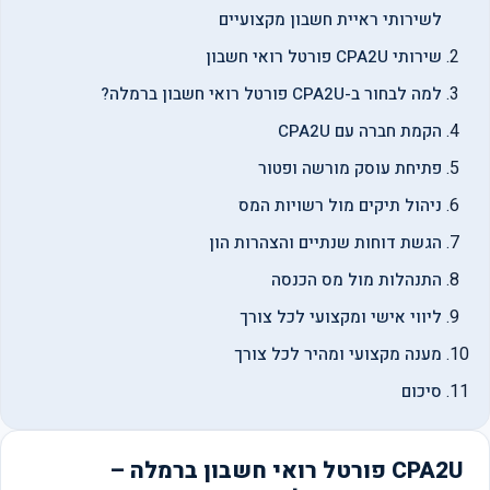
לשירותי ראיית חשבון מקצועיים
שירותי CPA2U פורטל רואי חשבון
למה לבחור ב-CPA2U פורטל רואי חשבון ברמלה?
הקמת חברה עם CPA2U
פתיחת עוסק מורשה ופטור
ניהול תיקים מול רשויות המס
הגשת דוחות שנתיים והצהרות הון
התנהלות מול מס הכנסה
ליווי אישי ומקצועי לכל צורך
מענה מקצועי ומהיר לכל צורך
סיכום
CPA2U פורטל רואי חשבון ברמלה –