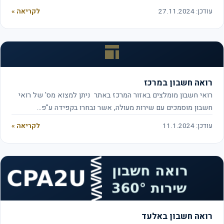
עודכן: 27.11.2024
לקריאה »
רואה חשבון במרכז
רואי חשבון מומלצים באזור המרכז באתר ניתן למצוא מס' של רואי
חשבון מוסמכים עם שירות מעולה, אשר נבחרו בקפידה ע"פ…
עודכן: 11.1.2024
לקריאה »
רואה חשבון באלעד