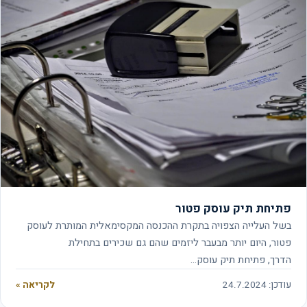
פתיחת תיק עוסק פטור
בשל העלייה הצפויה בתקרת ההכנסה המקסימאלית המותרת לעוסק
פטור, היום יותר מבעבר ליזמים שהם גם שכירים בתחילת
הדרך, פתיחת תיק עוסק…
עודכן: 24.7.2024
לקריאה »