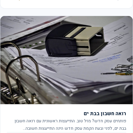
רואה חשבון בבת ים
פותחים עסק חדש? מזל טוב. התייעצות ראשונית עם רואה חשבון
בבת ים, לפני ובעת הקמת עסק חדש הינה התייעצות חשובה…