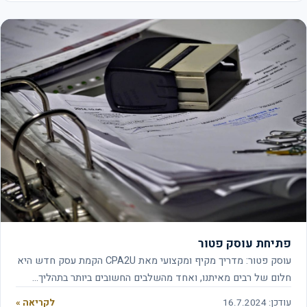
פתיחת עוסק פטור
עוסק פטור: מדריך מקיף ומקצועי מאת CPA2U הקמת עסק חדש היא
חלום של רבים מאיתנו, ואחד מהשלבים החשובים ביותר בתהליך…
עודכן: 16.7.2024
לקריאה »