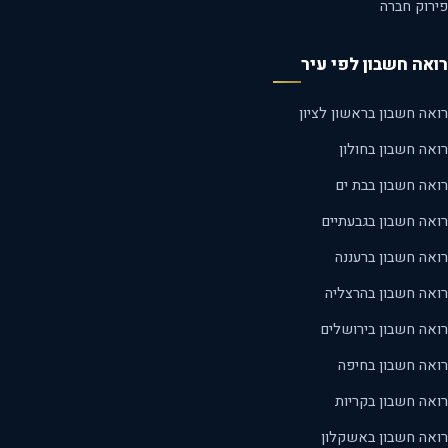
רוק חברה
אה חשבון לפי עיר
ה חשבון בראשון לציון
ה חשבון בחולון
אה חשבון בבת ים
אה חשבון בגבעתיים
אה חשבון ברעננה
אה חשבון בהרצליה
אה חשבון בירושלים
אה חשבון בחיפה
אה חשבון בקריות
אה חשבון באשקלון