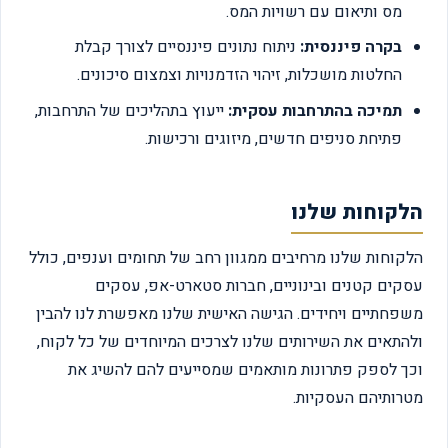
מס ותיאום עם רשויות המס.
בקרה פיננסית:
ניתוח נתונים פיננסיים לצורך קבלת
החלטות מושכלות, זיהוי הזדמנויות וצמצום סיכונים.
תמיכה בהתרחבות עסקית:
ייעוץ בתהליכים של התרחבות,
פתיחת סניפים חדשים, מיזוגים ורכישות.
הלקוחות שלנו
הלקוחות שלנו מרחיבים ממגוון רחב של תחומים וענפים, כולל
עסקים קטנים ובינוניים, חברות סטארט-אפ, עסקים
משפחתיים ויחידים. הגישה האישית שלנו מאפשרת לנו להבין
ולהתאים את השירותים שלנו לצרכים המיוחדים של כל לקוח,
וכך לספק פתרונות מותאמים שמסייעים להם להשיג את
מטרותיהם העסקיות.