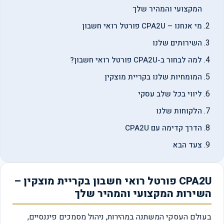
המקצועי והמהיר שלך
מי אנחנו – CPA2U פורטל רואי חשבון
השירותים שלנו
למה לבחור ב-CPA2U פורטל רואי חשבון?
המומחיות שלנו בקריית מוצקין
ליווי בכל שלב עסקי
הלקוחות שלנו
הדרך קדימה עם CPA2U
צעד הבא
CPA2U פורטל רואי חשבון בקריית מוצקין –
השירות המקצועי והמהיר שלך
בעולם העסקי המשתנה במהירות, ניהול מסמכים פיננסיים,