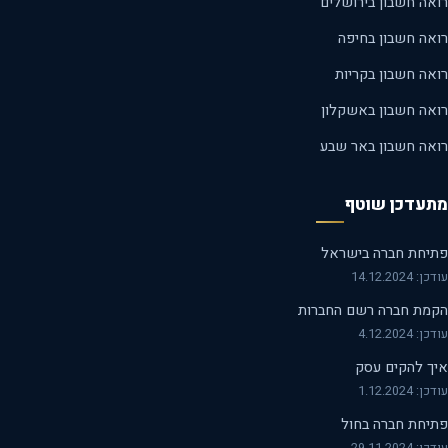
אה חשבון בירושלים
אה חשבון בחיפה
אה חשבון בקריות
אה חשבון באשקלון
אה חשבון באר שבע
עדכן שוטף
יחת חברה בישראל
14.12.2024
מת חברה רשם החברות
 4.12.2024
ך להקים עסק
 1.12.2024
יחת חברה בחול
29.11.2024