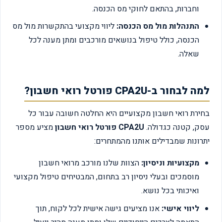
וחברות, בהתאם לחוקי מס הכנסה.
התנהלות מול מס הכנסה:
ליווי מקצועי בהתקשרות מול מס
הכנסה, כולל טיפול בנושאים מורכבים ומתן מענה לכל
שאלה.
למה לבחור ב-CPA2U פורטל רואי חשבון?
בחירת רואי חשבון מקצועיים היא החלטה חשובה עבור כל
עסק, קטנה כגדולה.
CPA2U פורטל רואי חשבון
מציע מספר
יתרונות שמבדילים אותנו מהמתחרים:
מקצועיות וניסיון:
הצוות שלנו מורכב מרואי חשבון
מוסמכים ובעלי ניסיון רב בתחום, המבטיחים טיפול מקצועי
ואיכותי בכל נושא.
ליווי אישי:
אנו מציעים גישה אישית לכל לקוח, תוך