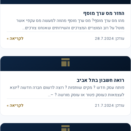
החזר מס ערך מוסף
מהו מס ערך מוסף? מס ערך מוסף מהווה למעשה מס עקפי אשר
מוטל על רוב המוצרים המצרכים והשירותים שאנחנו צורכים…
עודכן: 28.7.2024
לקריאה »
רואה חשבון בתל אביב
פותח עסק חדש ? מקים שותפות ? רוצה לרשום חברה חדשה ?יוצא
לעצמאות כעוסק פטור או עוסק מורשה ? –…
עודכן: 21.7.2024
לקריאה »