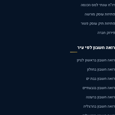
"ח שנתי למס הכנסה
יחת עוסק מורשה
יחת תיק עוסק פטור
רוק חברה
אה חשבון לפי עיר
ה חשבון בראשון לציון
ה חשבון בחולון
אה חשבון בבת ים
אה חשבון בגבעתיים
אה חשבון ברעננה
אה חשבון בהרצליה