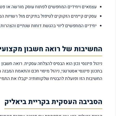
עצמאים ויחידים המחפשים לפתוח עוסק מורשה או פטו
עסקים קיימים הזקוקים לטיפול בתיקים מול רשויות המס
יחידים המחפשים ליווי בהגשת דוחות שנתיים והצהרות ה
החשיבות של רואה חשבון מקצועי
ניהול פיננסי נכון הוא הבסיס להצלחה עסקית. רואה חשבון
החשיבות הזו ופועלת להבטיח שלקוחותיה יקבלו את התמיכ
הסביבה העסקית בקריית ביאליק