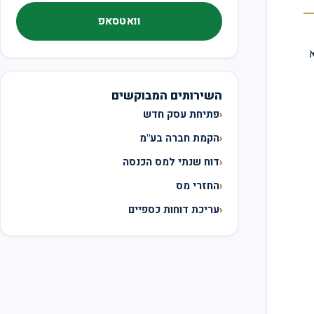
וואטסאפ
השירותים המבוקשים
פתיחת עסק חדש
הקמת חברה בע"מ
דוח שנתי למס הכנסה
החזרי מס
עריכת דוחות כספיים