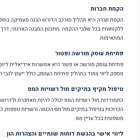
הקמת חברות
ללקוחותיו בכל שלבי ההקמה: מתכנון המבנה הארגוני, דר
המתאימות.
פתיחת עוסק מורשה ופטור
מספק ליווי צמוד בתהליך פתיחת העוסק, כולל ייעוץ לגבי ה
טיפול מקיף בתיקים מול רשויות המס
הכרוכות בטיפול בתיקים מול מס הכנסה ורשויות נוספות, כ
משפטית בכל עניין מס.
ליווי אישי בהגשת דוחות שנתיים והצהרות הון