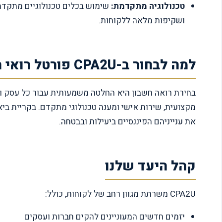
טכנולוגיה מתקדמת:
שימוש בכלים טכנולוגיים מתקדמי
ושקיפות מלאה ללקוחות.
למה לבחור ב-CPA2U פורטל רואי חשבון בקריית ביאליק?
את ענייניהם הפיננסיים ביעילות ובבטחה.
קהל היעד שלנו
CPA2U משרתת מגוון רחב של לקוחות, כולל:
יזמים חדשים המעוניינים להקים חברות ועסקים