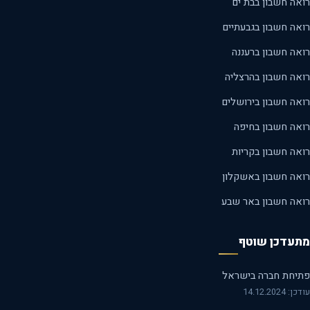
אה חשבון בבת ים
אה חשבון בגבעתיים
אה חשבון ברעננה
אה חשבון בהרצליה
אה חשבון בירושלים
אה חשבון בחיפה
אה חשבון בקריות
אה חשבון באשקלון
אה חשבון באר שבע
עדכן שוטף
יחת חברה בישראל
14.12.2024