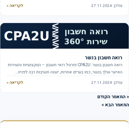
עודכן: 27.11.2024
לקריאה »
רואה חשבון בנשר
רואה חשבון בנשר: CPA2U פורטל רואי חשבון – המקצועיות והשירות
האישי שלך בנשר, כמו בערים אחרות, ישנה חשיבות רבה לפניה…
עודכן: 27.11.2024
לקריאה »
המאמר הקודם
אמר הבא »