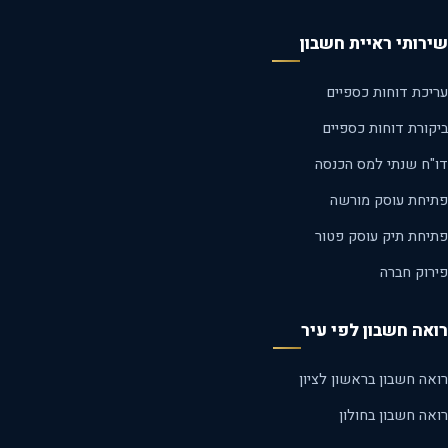
רותי ראיית חשבון
יכת דוחות כספיים
קורת דוחות כספיים
"ח שנתי למס הכנסה
יחת עוסק מורשה
יחת תיק עוסק פטור
רוק חברה
אה חשבון לפי עיר
ה חשבון בראשון לציון
ה חשבון בחולון