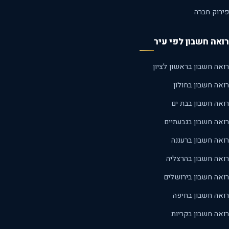
רוק חברה
אה חשבון לפי עיר
ה חשבון בראשון לציון
ה חשבון בחולון
אה חשבון בבת ים
אה חשבון בגבעתיים
אה חשבון ברעננה
אה חשבון בהרצליה
אה חשבון בירושלים
אה חשבון בחיפה
אה חשבון בקריות