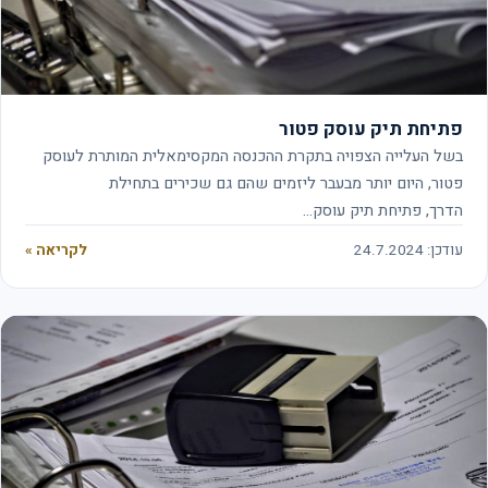
פתיחת תיק עוסק פטור
בשל העלייה הצפויה בתקרת ההכנסה המקסימאלית המותרת לעוסק
פטור, היום יותר מבעבר ליזמים שהם גם שכירים בתחילת
הדרך, פתיחת תיק עוסק…
עודכן: 24.7.2024
לקריאה »