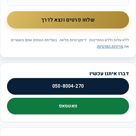
העסק
שלחו פרטים ונצא לדרך
ללא עלות וללא התחייבות · דיסקרטיות מלאה · בשליחת הטופס אתם מאשרים
את
מדיניות הפרטיות
.
דברו איתנו עכשיו
050-8004-270
וואטסאפ