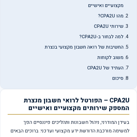
מקצועיים ואישיים
מהו CPA2U?
שירותי CPA2U
למה לבחור ב-CPA2U?
החשיבות של רואה חשבון מקצועי בנצרת
משוב לקוחות
העתיד של CPA2U
סיכום
CPA2U – הפורטל לרואי חשבון מנצרת
המספק שירותים מקצועיים ואישיים
בעידן המודרני, ניהול חשבונות ותהליכים פיננסיים הפך
למשימה מורכבת הדורשת ידע מקצועי ועדכני. ברוכים הבאים