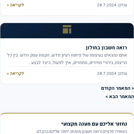
עודכן: 28.7.2024
לקריאה »
רואה חשבון בחולון
אתם נמצאים בעיצומו של פיתוח רעיון חדש, הקמת עסק חדש. בין כל
הריצות, בירורי מחירים, מתחרים, איך לפעול, כיצד לבצע…
עודכן: 28.7.2024
לקריאה »
המאמר הקודם
אמר הבא »
נחזור אליכם עם מענה מקצועי
השאירו פרטים ורואה חשבון מומחה יחזור אליכם בהקדם.