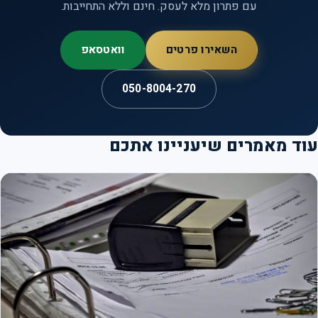
עם פתרון מלא לעסק. חינם וללא התחייבות.
השאירו פרטים
וואטסאפ
050-8004-270
ד מאמרים שיעניינו אתכם