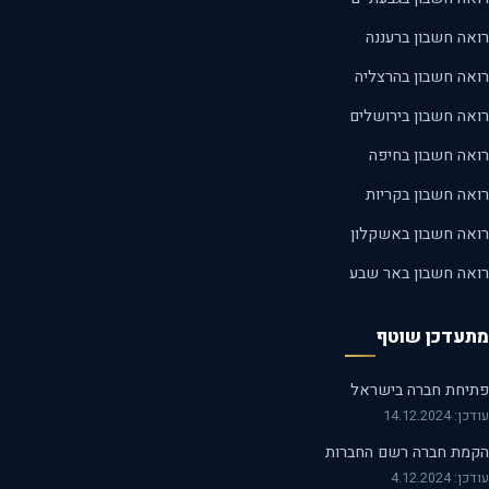
אה חשבון ברעננה
אה חשבון בהרצליה
אה חשבון בירושלים
אה חשבון בחיפה
אה חשבון בקריות
אה חשבון באשקלון
אה חשבון באר שבע
עדכן שוטף
יחת חברה בישראל
14.12.2024
מת חברה רשם החברות
 4.12.2024