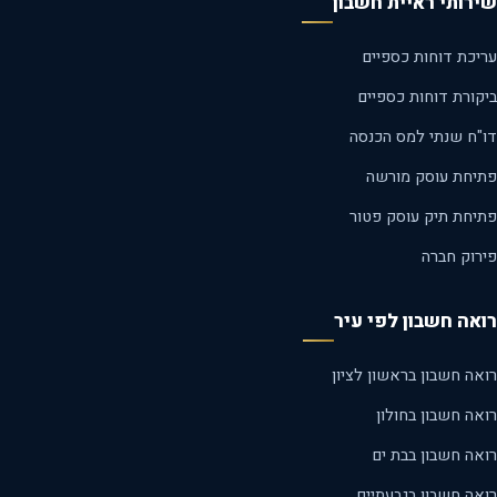
רותי ראיית חשבון
יכת דוחות כספיים
קורת דוחות כספיים
"ח שנתי למס הכנסה
יחת עוסק מורשה
יחת תיק עוסק פטור
רוק חברה
אה חשבון לפי עיר
ה חשבון בראשון לציון
ה חשבון בחולון
אה חשבון בבת ים
אה חשבון בגבעתיים