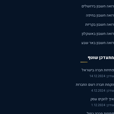
אה חשבון בירושלים
אה חשבון בחיפה
אה חשבון בקריות
אה חשבון באשקלון
אה חשבון באר שבע
עדכן שוטף
יחת חברה בישראל
14.12.2024
מת חברה רשם החברות
 4.12.2024
ך להקים עסק
 1.12.2024
יחת חברה בחול