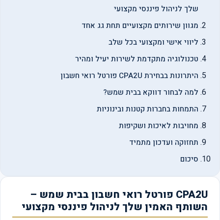
שלך לניהול פיננסי מקצועי
מגוון שירותים מקצועיים תחת גג אחד
ליווי אישי ומקצועי בכל שלב
טכנולוגיה מתקדמת לשירות יעיל ומהיר
היתרונות בבחירת CPA2U פורטל רואי חשבון
למה לבחור דווקא בבית שמש?
התמחות בחברות קטנות ובינוניות
מחויבות לאיכות ושקיפות
תחזוקה ועדכון מתמיד
סיכום
CPA2U פורטל רואי חשבון בבית שמש –
השותף האמין שלך לניהול פיננסי מקצועי