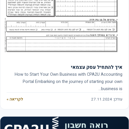
איך להתחיל עסק עצמאי
How to Start Your Own Business with CPA2U Accounting
Portal Embarking on the journey of starting your own
business is…
עודכן: 27.11.2024
לקריאה »