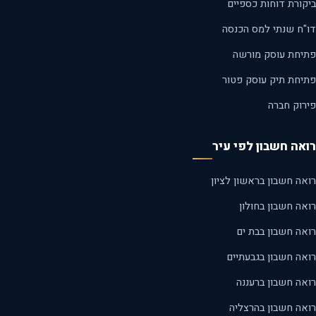
קורת דוחות כספיים
"ח שנתי למס הכנסה
יחת עוסק מורשה
יחת תיק עוסק פטור
רוק חברה
אה חשבון לפי עיר
ה חשבון בראשון לציון
ה חשבון בחולון
אה חשבון בבת ים
אה חשבון בגבעתיים
אה חשבון ברעננה
אה חשבון בהרצליה