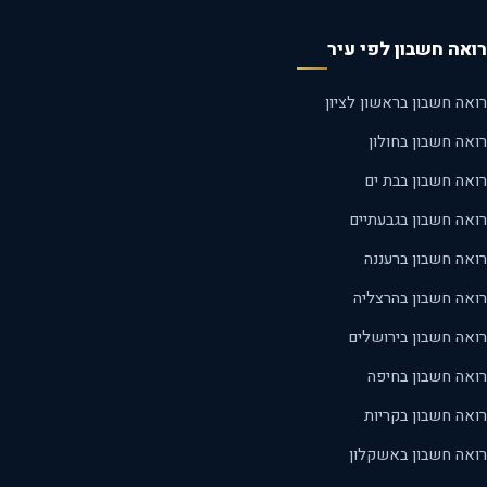
אה חשבון לפי עיר
ה חשבון בראשון לציון
ה חשבון בחולון
אה חשבון בבת ים
אה חשבון בגבעתיים
אה חשבון ברעננה
אה חשבון בהרצליה
אה חשבון בירושלים
אה חשבון בחיפה
אה חשבון בקריות
אה חשבון באשקלון