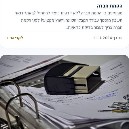
הקמת חברה
מעוניינים ב- הקמת חברה ?לא יודעים כיצד להתחיל ?באתר רואה
חשבון מוסמך עבורך תקבלו הכוונה וייעוץ מקצועי! לפני הקמת
חברה צריך לעבור בדיקת כדאיות…
עודכן: 11.1.2024
לקריאה »