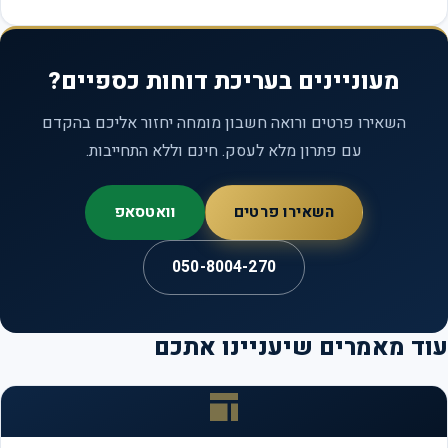
מעוניינים בעריכת דוחות כספיים?
השאירו פרטים ורואה חשבון מומחה יחזור אליכם בהקדם
עם פתרון מלא לעסק. חינם וללא התחייבות.
השאירו פרטים
וואטסאפ
050-8004-270
ד מאמרים שיעניינו אתכם