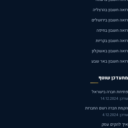
רואה חשבון בהרצליה
רואה חשבון בירושלים
רואה חשבון בחיפה
רואה חשבון בקריות
רואה חשבון באשקלון
רואה חשבון באר שבע
מתעדכן שוטף
פתיחת חברה בישראל
עודכן: 14.12.2024
הקמת חברה רשם החברות
עודכן: 4.12.2024
איך להקים עסק