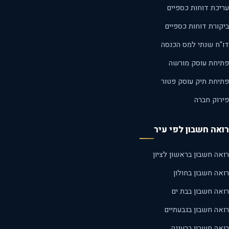
עריכת דוחות כספיים
ביקורת דוחות כספיים
דו"ח שנתי למס הכנסה
פתיחת עוסק מורשה
פתיחת תיק עוסק פטור
פירוק חברה
רואה חשבון לפי עיר
רואה חשבון בראשון לציון
רואה חשבון בחולון
רואה חשבון בבת ים
רואה חשבון בגבעתיים
רואה חשבון ברעננה