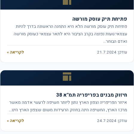
פתיחת תיק עוסק מורשה
פתיחת תיק עוסק מורשה הלא היא התחנה הראשונה בדרך להיות
עצמאי.טעות נפוצה בקרב הציבור היא לתאר עצמאי כעוסק מורשה
ואדם הבוחר…
עודכן: 21.7.2024
לקריאה »
חיזוק מבנים בפריפריה תמ"א 38
איזור הפריפריה וצפון הארץ נתון ליותר חשיפה לרעשי אדמה מאשר
מרכז הארץ, החשיפה הינה בחוזק הרעידות משום שצפון הארץ הינו…
עודכן: 24.7.2024
לקריאה »