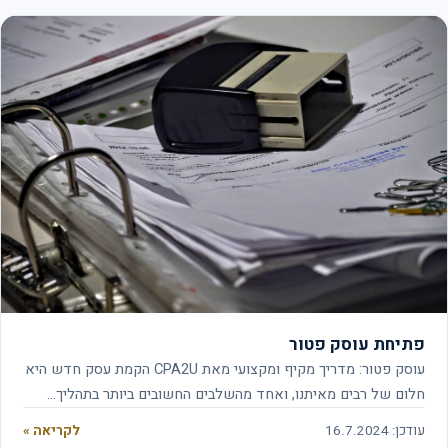
פתיחת עוסק פטור
עוסק פטור: מדריך מקיף ומקצועי מאת CPA2U הקמת עסק חדש היא
חלום של רבים מאיתנו, ואחד מהשלבים החשובים ביותר בתהליך…
עודכן: 16.7.2024
לקריאה »