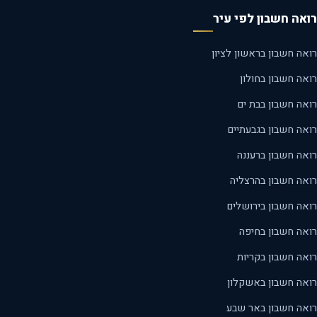
אה חשבון לפי עיר
ה חשבון בראשון לציון
ה חשבון בחולון
אה חשבון בבת ים
אה חשבון בגבעתיים
אה חשבון ברעננה
אה חשבון בהרצליה
אה חשבון בירושלים
אה חשבון בחיפה
אה חשבון בקריות
אה חשבון באשקלון
אה חשבון באר שבע